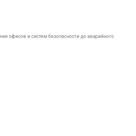
ия офисов и систем безопасности до аварийного