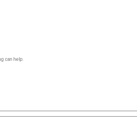
ng can help.