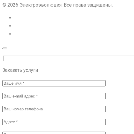
© 2026 Электроэволюция. Все права защищены.
Заказать услуги