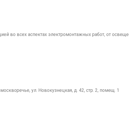
й во всех аспектах электромонтажных работ, от освещен
москворечье, ул. Новокузнецкая, д. 42, стр. 2, помещ. 1