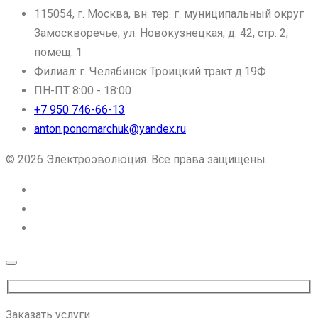
115054, г. Москва, вн. тер. г. муниципальный округ
Замоскворечье, ул. Новокузнецкая, д. 42, стр. 2,
помещ. 1
Филиал: г. Челябинск Троицкий тракт д.19Ф
ПН-ПТ 8:00 - 18:00
+7 950 746-66-13
anton.ponomarchuk@yandex.ru
© 2026 Электроэволюция. Все права защищены.
Заказать услуги