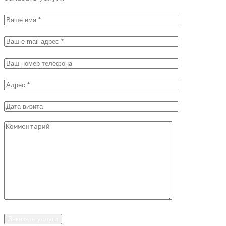
Заказать услуги