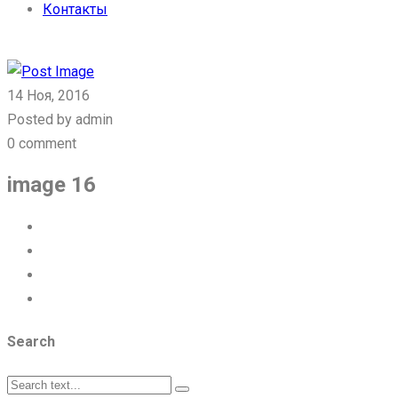
Контакты
Связаться с нами
14 Ноя, 2016
Posted by admin
0 comment
image 16
Search