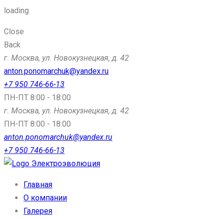
loading
Close
Back
г. Москва, ул. Новокузнецкая, д. 42
anton.ponomarchuk@yandex.ru
+7 950 746-66-13
ПН-ПТ 8:00 - 18:00
г. Москва, ул. Новокузнецкая, д. 42
ПН-ПТ 8:00 - 18:00
anton.ponomarchuk@yandex.ru
+7 950 746-66-13
Электроэволюция
Главная
О компании
Галерея