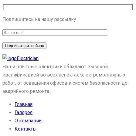
Подпишитесь на нашу рассылку
Подписаться
сейчас
Electrician
Наши опытные электрики обладают высокой
квалификацией во всех аспектах электромонтажных
работ, от освещения офисов и систем безопасности до
аварийного ремонта.
Главная
Галерея
О компании
Контакты