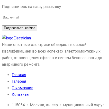
Подпишитесь на нашу рассылку
Подписаться
сейчас
Electrician
Наши опытные электрики обладают высокой
квалификацией во всех аспектах электромонтажных
работ, от освещения офисов и систем безопасности до
аварийного ремонта.
Главная
Галерея
О компании
Контакты
115054, г. Москва, вн. тер. г. муниципальный округ