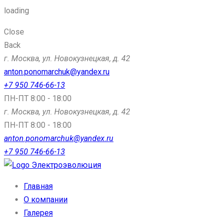
loading
Close
Back
г. Москва, ул. Новокузнецкая, д. 42
anton.ponomarchuk@yandex.ru
+7 950 746-66-13
ПН-ПТ 8:00 - 18:00
г. Москва, ул. Новокузнецкая, д. 42
ПН-ПТ 8:00 - 18:00
anton.ponomarchuk@yandex.ru
+7 950 746-66-13
Электроэволюция
Главная
О компании
Галерея