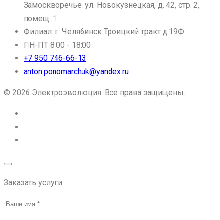
Замоскворечье, ул. Новокузнецкая, д. 42, стр. 2,
помещ. 1
Филиал: г. Челябинск Троицкий тракт д.19Ф
ПН-ПТ 8:00 - 18:00
+7 950 746-66-13
anton.ponomarchuk@yandex.ru
© 2026 Электроэволюция. Все права защищены.
Заказать услуги