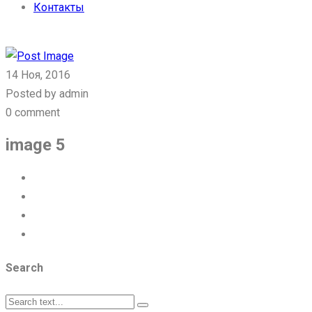
Контакты
Связаться с нами
14 Ноя, 2016
Posted by admin
0 comment
image 5
Search